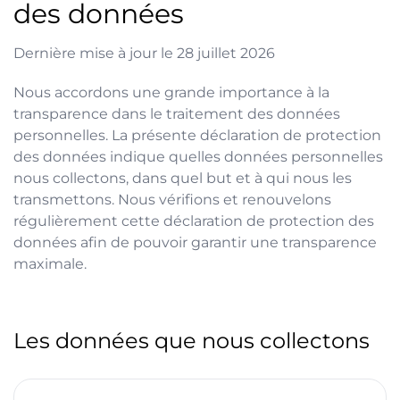
des données
Dernière mise à jour le
28 juillet 2026
Nous accordons une grande importance à la
transparence dans le traitement des données
personnelles. La présente déclaration de protection
des données indique quelles données personnelles
nous collectons, dans quel but et à qui nous les
transmettons. Nous vérifions et renouvelons
régulièrement cette déclaration de protection des
données afin de pouvoir garantir une transparence
maximale.
Les données que nous collectons