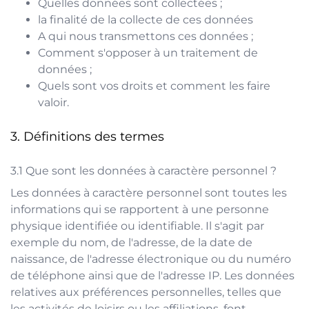
Quelles données sont collectées ;
la finalité de la collecte de ces données
A qui nous transmettons ces données ;
Comment s'opposer à un traitement de
données ;
Quels sont vos droits et comment les faire
valoir.
Définitions des termes
Que sont les données à caractère personnel ?
Les données à caractère personnel sont toutes les
informations qui se rapportent à une personne
physique identifiée ou identifiable. Il s'agit par
exemple du nom, de l'adresse, de la date de
naissance, de l'adresse électronique ou du numéro
de téléphone ainsi que de l'adresse IP. Les données
relatives aux préférences personnelles, telles que
les activités de loisirs ou les affiliations, font