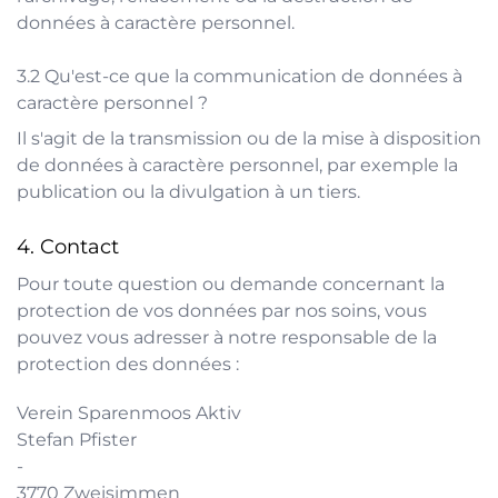
données à caractère personnel.
Qu'est-ce que la communication de données à
caractère personnel ?
Il s'agit de la transmission ou de la mise à disposition
de données à caractère personnel, par exemple la
publication ou la divulgation à un tiers.
Contact
Pour toute question ou demande concernant la
protection de vos données par nos soins, vous
pouvez vous adresser à notre responsable de la
protection des données :
Verein Sparenmoos Aktiv
Stefan Pfister
-
3770
Zweisimmen