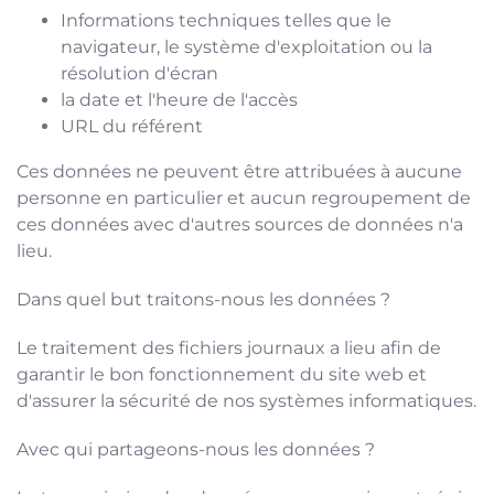
Informations techniques telles que le
navigateur, le système d'exploitation ou la
résolution d'écran
la date et l'heure de l'accès
URL du référent
Ces données ne peuvent être attribuées à aucune
personne en particulier et aucun regroupement de
ces données avec d'autres sources de données n'a
lieu.
Dans quel but traitons-nous les données ?
Le traitement des fichiers journaux a lieu afin de
garantir le bon fonctionnement du site web et
d'assurer la sécurité de nos systèmes informatiques.
Avec qui partageons-nous les données ?