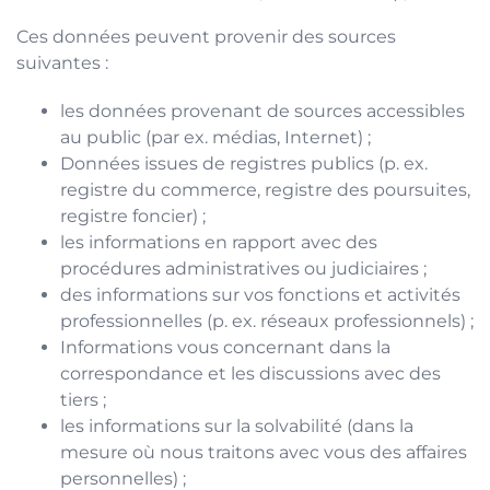
Ces données peuvent provenir des sources
suivantes :
les données provenant de sources accessibles
au public (par ex. médias, Internet) ;
Données issues de registres publics (p. ex.
registre du commerce, registre des poursuites,
registre foncier) ;
les informations en rapport avec des
procédures administratives ou judiciaires ;
des informations sur vos fonctions et activités
professionnelles (p. ex. réseaux professionnels) ;
Informations vous concernant dans la
correspondance et les discussions avec des
tiers ;
les informations sur la solvabilité (dans la
mesure où nous traitons avec vous des affaires
personnelles) ;