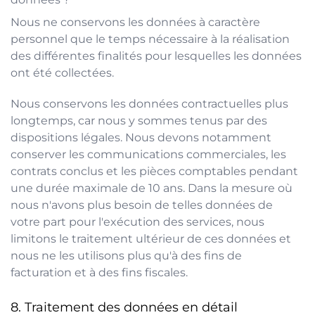
Nous ne conservons les données à caractère
personnel que le temps nécessaire à la réalisation
des différentes finalités pour lesquelles les données
ont été collectées.
Nous conservons les données contractuelles plus
longtemps, car nous y sommes tenus par des
dispositions légales. Nous devons notamment
conserver les communications commerciales, les
contrats conclus et les pièces comptables pendant
une durée maximale de 10 ans. Dans la mesure où
nous n'avons plus besoin de telles données de
votre part pour l'exécution des services, nous
limitons le traitement ultérieur de ces données et
nous ne les utilisons plus qu'à des fins de
facturation et à des fins fiscales.
Traitement des données en détail