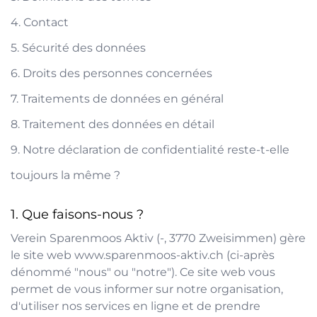
4. Contact
5. Sécurité des données
6. Droits des personnes concernées
7. Traitements de données en général
8. Traitement des données en détail
9. Notre déclaration de confidentialité reste-t-elle
toujours la même ?
Que faisons-nous ?
Verein Sparenmoos Aktiv
(
-
,
3770
Zweisimmen
) gère
le site web
www.sparenmoos-aktiv.ch
(ci-après
dénommé "nous" ou "notre"). Ce site web vous
permet de vous informer sur notre organisation,
d'utiliser nos services en ligne et de prendre