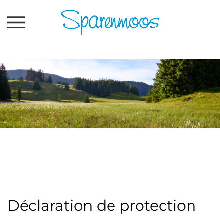
Accéder au contenu principal
Déclaration de protection