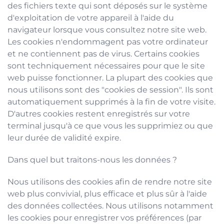
des fichiers texte qui sont déposés sur le système
d'exploitation de votre appareil à l'aide du
navigateur lorsque vous consultez notre site web.
Les cookies n'endommagent pas votre ordinateur
et ne contiennent pas de virus. Certains cookies
sont techniquement nécessaires pour que le site
web puisse fonctionner. La plupart des cookies que
nous utilisons sont des "cookies de session". Ils sont
automatiquement supprimés à la fin de votre visite.
D'autres cookies restent enregistrés sur votre
terminal jusqu'à ce que vous les supprimiez ou que
leur durée de validité expire.
Dans quel but traitons-nous les données ?
Nous utilisons des cookies afin de rendre notre site
web plus convivial, plus efficace et plus sûr à l'aide
des données collectées. Nous utilisons notamment
les cookies pour enregistrer vos préférences (par