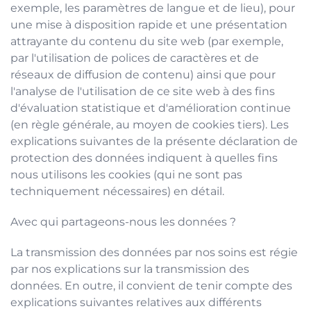
exemple, les paramètres de langue et de lieu), pour
une mise à disposition rapide et une présentation
attrayante du contenu du site web (par exemple,
par l'utilisation de polices de caractères et de
réseaux de diffusion de contenu) ainsi que pour
l'analyse de l'utilisation de ce site web à des fins
d'évaluation statistique et d'amélioration continue
(en règle générale, au moyen de cookies tiers). Les
explications suivantes de la présente déclaration de
protection des données indiquent à quelles fins
nous utilisons les cookies (qui ne sont pas
techniquement nécessaires) en détail.
Avec qui partageons-nous les données ?
La transmission des données par nos soins est régie
par nos
explications sur la transmission des
données
. En outre, il convient de tenir compte des
explications suivantes relatives aux différents