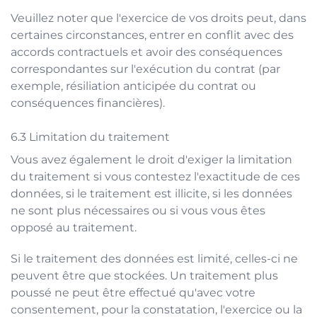
Veuillez noter que l'exercice de vos droits peut, dans
certaines circonstances, entrer en conflit avec des
accords contractuels et avoir des conséquences
correspondantes sur l'exécution du contrat (par
exemple, résiliation anticipée du contrat ou
conséquences financières).
Limitation du traitement
Vous avez également le droit d'exiger la limitation
du traitement si vous contestez l'exactitude de ces
données, si le traitement est illicite, si les données
ne sont plus nécessaires ou si vous vous êtes
opposé au traitement.
Si le traitement des données est limité, celles-ci ne
peuvent être que stockées. Un traitement plus
poussé ne peut être effectué qu'avec votre
consentement, pour la constatation, l'exercice ou la