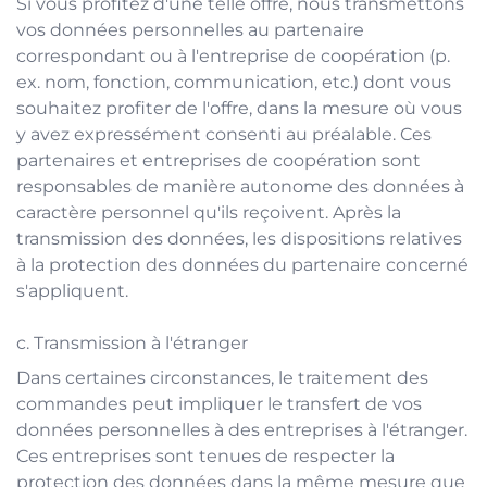
Si vous profitez d'une telle offre, nous transmettons
vos données personnelles au partenaire
correspondant ou à l'entreprise de coopération (p.
ex. nom, fonction, communication, etc.) dont vous
souhaitez profiter de l'offre, dans la mesure où vous
y avez expressément consenti au préalable. Ces
partenaires et entreprises de coopération sont
responsables de manière autonome des données à
caractère personnel qu'ils reçoivent. Après la
transmission des données, les dispositions relatives
à la protection des données du partenaire concerné
s'appliquent.
c. Transmission à l'étranger
Dans certaines circonstances, le traitement des
commandes peut impliquer le transfert de vos
données personnelles à des entreprises à l'étranger.
Ces entreprises sont tenues de respecter la
protection des données dans la même mesure que