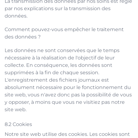
La transmission des données par nos soins est régie
par nos
explications sur la transmission des
données
.
Comment pouvez-vous empêcher le traitement
des données ?
Les données ne sont conservées que le temps
nécessaire à la réalisation de l'objectif de leur
collecte. En conséquence, les données sont
supprimées à la fin de chaque session.
L'enregistrement des fichiers journaux est
absolument nécessaire pour le fonctionnement du
site web, vous n'avez donc pas la possibilité de vous
y opposer, à moins que vous ne visitiez pas notre
site web.
Cookies
Notre site web utilise des cookies. Les cookies sont