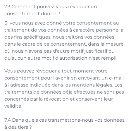
Comment pouvez-vous révoquer un
consentement donné ?
Si vous nous avez donné votre consentement au
traitement de vos données à caractère personnel à
des fins spécifiques, nous traitons vos données
dans le cadre de ce consentement, dans la mesure
où nous n'avons pas d'autre motif justificatif ou
qu'aucun autre motif d'autorisation n'est rempli.
Vous pouvez révoquer à tout moment votre
consentement pour l'avenir en envoyant un e-mail
à l'adresse indiquée dans les mentions légales. Les
traitements de données déjà effectués ne sont pas
concernés par la révocation et conservent leur
validité.
Dans quels cas transmettons-nous vos données
à des tiers ?