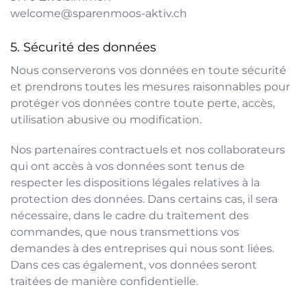
welcome@sparenmoos-aktiv.ch
Sécurité des données
Nous conserverons vos données en toute sécurité
et prendrons toutes les mesures raisonnables pour
protéger vos données contre toute perte, accès,
utilisation abusive ou modification.
Nos partenaires contractuels et nos collaborateurs
qui ont accès à vos données sont tenus de
respecter les dispositions légales relatives à la
protection des données. Dans certains cas, il sera
nécessaire, dans le cadre du traitement des
commandes, que nous transmettions vos
demandes à des entreprises qui nous sont liées.
Dans ces cas également, vos données seront
traitées de manière confidentielle.