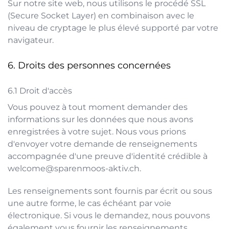
Sur notre site web, nous utilisons le procédé SSL
(Secure Socket Layer) en combinaison avec le
niveau de cryptage le plus élevé supporté par votre
navigateur.
Droits des personnes concernées
Droit d'accès
Vous pouvez à tout moment demander des
informations sur les données que nous avons
enregistrées à votre sujet. Nous vous prions
d'envoyer votre demande de renseignements
accompagnée d'une preuve d'identité crédible à
welcome@sparenmoos-aktiv.ch
.
Les renseignements sont fournis par écrit ou sous
une autre forme, le cas échéant par voie
électronique. Si vous le demandez, nous pouvons
également vous fournir les renseignements