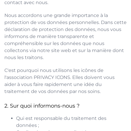
contact avec nous.
Nous accordons une grande importance à la
protection de vos données personnelles. Dans cette
déclaration de protection des données, nous vous
informons de manière transparente et
compréhensible sur les données que nous
collectons via notre site web et sur la manière dont
nous les traitons.
C'est pourquoi nous utilisons les icônes de
l'association PRIVACY ICONS. Elles doivent vous
aider à vous faire rapidement une idée du
traitement de vos données par nos soins.
Sur quoi informons-nous ?
Qui est responsable du traitement des
données ;