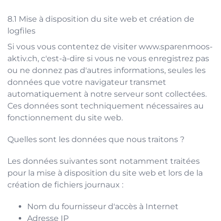
Mise à disposition du site web et création de
logfiles
Si vous vous contentez de visiter
www.sparenmoos-
aktiv.ch
, c'est-à-dire si vous ne vous enregistrez pas
ou ne donnez pas d'autres informations, seules les
données que votre navigateur transmet
automatiquement à notre serveur sont collectées.
Ces données sont techniquement nécessaires au
fonctionnement du site web.
Quelles sont les données que nous traitons ?
Les données suivantes sont notamment traitées
pour la mise à disposition du site web et lors de la
création de fichiers journaux :
Nom du fournisseur d'accès à Internet
Adresse IP