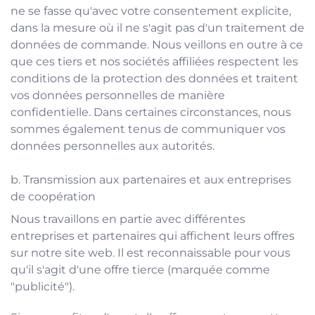
ne se fasse qu'avec votre consentement explicite,
dans la mesure où il ne s'agit pas d'un traitement de
données de commande. Nous veillons en outre à ce
que ces tiers et nos sociétés affiliées respectent les
conditions de la protection des données et traitent
vos données personnelles de manière
confidentielle. Dans certaines circonstances, nous
sommes également tenus de communiquer vos
données personnelles aux autorités.
b. Transmission aux partenaires et aux entreprises
de coopération
Nous travaillons en partie avec différentes
entreprises et partenaires qui affichent leurs offres
sur notre site web. Il est reconnaissable pour vous
qu'il s'agit d'une offre tierce (marquée comme
"publicité").