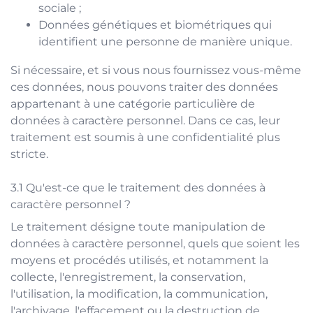
sociale ;
Données génétiques et biométriques qui
identifient une personne de manière unique.
Si nécessaire, et si vous nous fournissez vous-même
ces données, nous pouvons traiter des données
appartenant à une catégorie particulière de
données à caractère personnel. Dans ce cas, leur
traitement est soumis à une confidentialité plus
stricte.
Qu'est-ce que le traitement des données à
caractère personnel ?
Le traitement désigne toute manipulation de
données à caractère personnel, quels que soient les
moyens et procédés utilisés, et notamment la
collecte, l'enregistrement, la conservation,
l'utilisation, la modification, la communication,
l'archivage, l'effacement ou la destruction de