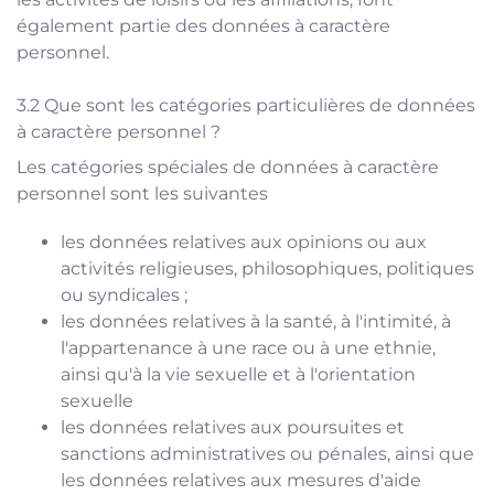
également partie des données à caractère
personnel.
Que sont les catégories particulières de données
à caractère personnel ?
Les catégories spéciales de données à caractère
personnel sont les suivantes
les données relatives aux opinions ou aux
activités religieuses, philosophiques, politiques
ou syndicales ;
les données relatives à la santé, à l'intimité, à
l'appartenance à une race ou à une ethnie,
ainsi qu'à la vie sexuelle et à l'orientation
sexuelle
les données relatives aux poursuites et
sanctions administratives ou pénales, ainsi que
les données relatives aux mesures d'aide