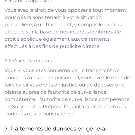
Droit d'opposition
Vous avez le droit de vous opposer à tout moment,
pour des raisons tenant à votre situation
particulière, à un traitement, y compris le profilage,
effectué sur la base de nos intérêts légitimes. Ce
droit s'applique également aux traitements
effectués à des fins de publicité directe.
Voies de recours
Vous Si vous êtes concerné par le traitement de
données à caractère personnel, vous avez le droit de
faire valoir vos droits en justice ou de déposer une
plainte auprès de l'autorité de surveillance
compétente. L'autorité de surveillance compétente
en Suisse est le
Préposé fédéral à la protection des
données et à la transparence
.
Traitements de données en général