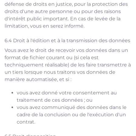
défense de droits en justice, pour la protection des
droits d'une autre personne ou pour des raisons
d'intérêt public important. En cas de levée de la
limitation, vous en serez informé.
Droit à l'édition et à la transmission des données
Vous avez le droit de recevoir vos données dans un
format de fichier courant ou (si cela est
techniquement réalisable) de les faire transmettre à
un tiers lorsque nous traitons vos données de
manière automatisée, et si :
vous avez donné votre consentement au
traitement de ces données ; ou
vous avez communiqué des données dans le
cadre de la conclusion ou de l'exécution d'un
contrat.