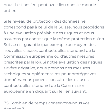
nous. Le transfert peut avoir lieu dans le monde
entier.
Si le niveau de protection des données ne
correspond pas à celui de la Suisse, nous procédons
à une évaluation préalable des risques et nous
assurons par contrat que la même protection qu'en
Suisse est garantie (par exemple au moyen des
nouvelles clauses contractuelles standard de la
Commission européenne ou d'autres mesures
prescrites par la loi). Si notre évaluation des risques
s'avère négative, nous prenons des mesures
techniques supplémentaires pour protéger vos
données. Vous pouvez consulter les clauses
contractuelles standard de la Commission
européenne en cliquant sur le
lien
suivant.
Combien de temps conservons-nous vos
données ?