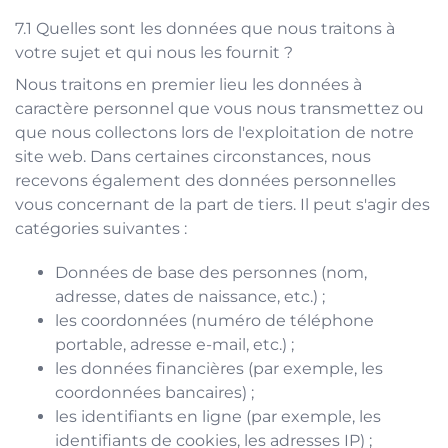
Quelles sont les données que nous traitons à
votre sujet et qui nous les fournit ?
Nous traitons en premier lieu les données à
caractère personnel que vous nous transmettez ou
que nous collectons lors de l'exploitation de notre
site web. Dans certaines circonstances, nous
recevons également des données personnelles
vous concernant de la part de tiers. Il peut s'agir des
catégories suivantes :
Données de base des personnes (nom,
adresse, dates de naissance, etc.) ;
les coordonnées (numéro de téléphone
portable, adresse e-mail, etc.) ;
les données financières (par exemple, les
coordonnées bancaires) ;
les identifiants en ligne (par exemple, les
identifiants de cookies, les adresses IP) ;