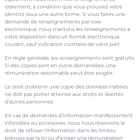
oralement, à condition que vous prouviez votre
identité sous une autre forme. Si vous faites une
demande de renseignements par voie
électronique, nous mettons les renseignements à
votre disposition dans un format électronique
courant, sauf indication contraire de votre part.
En règle générale, les renseignements sont gratuits.
Si des copies sont en outre demandées, une
rémunération raisonnable peut être exigée.
Le droit d'obtenir une copie des données traitées
ne doit pas porter atteinte aux droits et libertés
d'autres personnes.
En cas de demandes d'information manifestement
infondées ou excessives, nous nous réservons le
droit de refuser l'information dans les limites
prévues par la loi ou d'exiger une rémunération