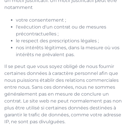
un motif justificatif. Un motif justificatif peut être
notamment
votre consentement ;
l'exécution d'un contrat ou de mesures
précontractuelles ;
le respect des prescriptions légales ;
nos intérêts légitimes, dans la mesure où vos
intérêts ne prévalent pas.
Il se peut que vous soyez obligé de nous fournir
certaines données à caractère personnel afin que
nous puissions établir des relations commerciales
entre nous. Sans ces données, nous ne sommes
généralement pas en mesure de conclure un
contrat. Le site web ne peut normalement pas non
plus être utilisé si certaines données destinées à
garantir le trafic de données, comme votre adresse
IP, ne sont pas divulguées.