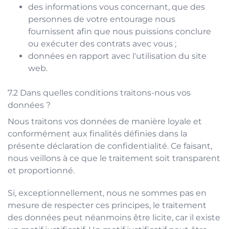
des informations vous concernant, que des
personnes de votre entourage nous
fournissent afin que nous puissions conclure
ou exécuter des contrats avec vous ;
données en rapport avec l'utilisation du site
web.
Dans quelles conditions traitons-nous vos
données ?
Nous traitons vos données de manière loyale et
conformément aux finalités définies dans la
présente déclaration de confidentialité. Ce faisant,
nous veillons à ce que le traitement soit transparent
et proportionné.
Si, exceptionnellement, nous ne sommes pas en
mesure de respecter ces principes, le traitement
des données peut néanmoins être licite, car il existe