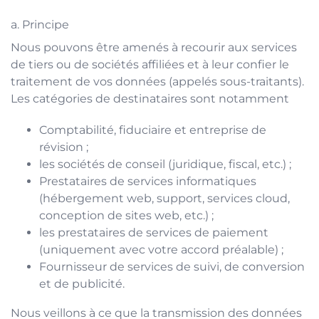
a. Principe
Nous pouvons être amenés à recourir aux services
de tiers ou de sociétés affiliées et à leur confier le
traitement de vos données (appelés sous-traitants).
Les catégories de destinataires sont notamment
Comptabilité, fiduciaire et entreprise de
révision ;
les sociétés de conseil (juridique, fiscal, etc.) ;
Prestataires de services informatiques
(hébergement web, support, services cloud,
conception de sites web, etc.) ;
les prestataires de services de paiement
(uniquement avec votre accord préalable) ;
Fournisseur de services de suivi, de conversion
et de publicité.
Nous veillons à ce que la transmission des données