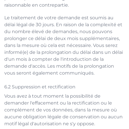
raisonnable en contrepartie.
Le traitement de votre demande est soumis au
délai légal de 30 jours. En raison de la complexité et
du nombre élevé de demandes, nous pouvons
prolonger ce délai de deux mois supplémentaires,
dans la mesure où cela est nécessaire. Vous serez
informé(e) de la prolongation du délai dans un délai
d'un mois à compter de l'introduction de la
demande d'accès. Les motifs de la prolongation
vous seront également communiqués.
Suppression et rectification
Vous avez à tout moment la possibilité de
demander l'effacement ou la rectification ou le
complément de vos données, dans la mesure où
aucune obligation légale de conservation ou aucun
motif légal d'autorisation ne s'y oppose.