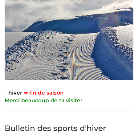
- hiver
⇒ fin de saison
Merci beaucoup de ta visite!
Bulletin des sports d'hiver