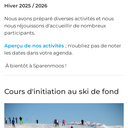
Hiver 2025 / 2026
Nous avons préparé diverses activités et nous
nous réjouissons d'accueillir de nombreux
participants.
Aperçu de nos activités
; n'oubliez pas de noter
les dates dans votre agenda.
À bientôt à Sparenmoos !
Cours d'initiation au ski de fond