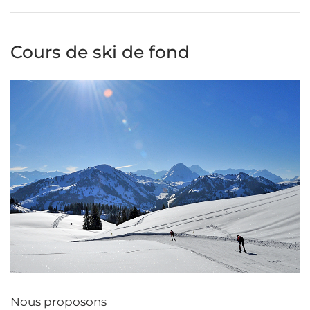
Cours de ski de fond
Nous proposons