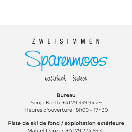
Bureau
Sonja Kurth: +41 79 339 94 29
Heures d'ouverture : 8h00 – 17h30
Piste de ski de fond / exploitation extérieure
Marcel Dänzer: +41 79 224 69 41