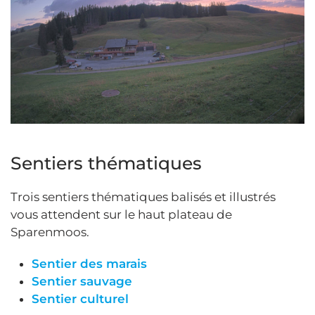
Sentiers thématiques
Trois sentiers thématiques balisés et illustrés
vous attendent sur le haut plateau de
Sparenmoos.
Sentier des marais
Sentier sauvage
Sentier culturel