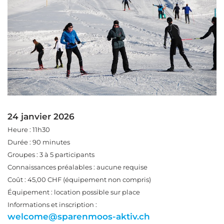
24 janvier 2026
Heure : 11h30
Durée : 90 minutes
Groupes : 3 à 5 participants
Connaissances préalables : aucune requise
Coût : 45,00 CHF (équipement non compris)
Équipement : location possible sur place
Informations et inscription :
welcome@sparenmoos-aktiv.ch