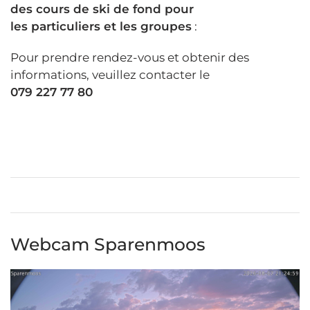
des cours de ski de fond pour
les particuliers et les groupes
:
Pour prendre rendez-vous et obtenir des
informations, veuillez contacter le
079 227 77 80
Webcam Sparenmoos