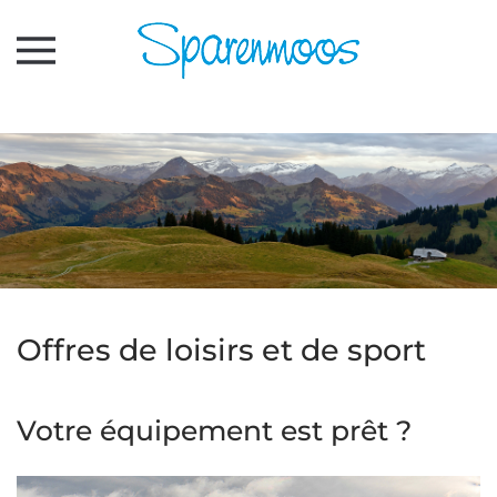
Accéder au contenu principal
Offres de loisirs et de sport
Votre équipement est prêt ?