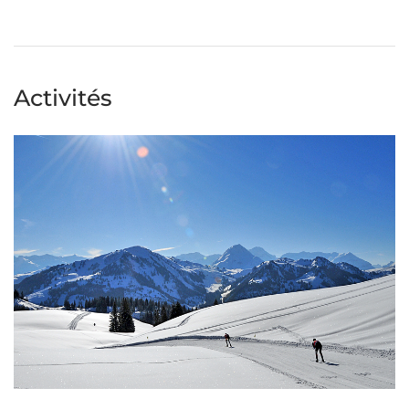
Activités